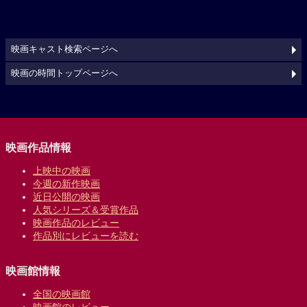
映画キャスト検索ページへ
映画の時間トップページへ
映画作品情報
上映中の映画
今週の新作映画
近日公開の映画
人気シリーズ＆受賞作品
映画作品のレビュー
作品別にレビューを読む
映画館情報
全国の映画館