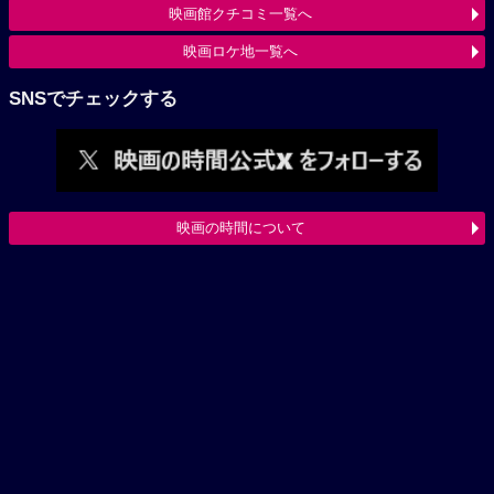
映画館クチコミ一覧へ
映画ロケ地一覧へ
SNSでチェックする
映画の時間について