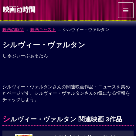
映画の時間
→
映画キャスト
→ シルヴィー・ヴァルタン
シルヴィー・ヴァルタン
しるぶぃーぶぁるたん
シルヴィー・ヴァルタンさんの関連映画作品・ニュースを集め
たページです。シルヴィー・ヴァルタンさんの気になる情報を
チェックしよう。
シ
ルヴィー・ヴァルタン 関連映画 3作品