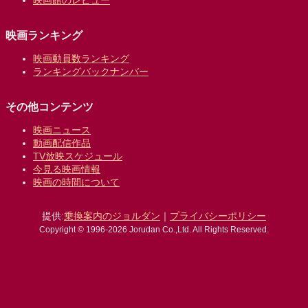
映画館のレビュー
映画ランキング
映画動員数ランキング
ランキングバックナンバー
その他コンテンツ
映画ニュース
動画配信作品
TV放映スケジュール
今見る映画情報
映画の時間について
提供:
乗換案内のジョルダン
｜
プライバシーポリシー
Copyright © 1996-2026 Jorudan Co.,Ltd. All Rights Reserved.