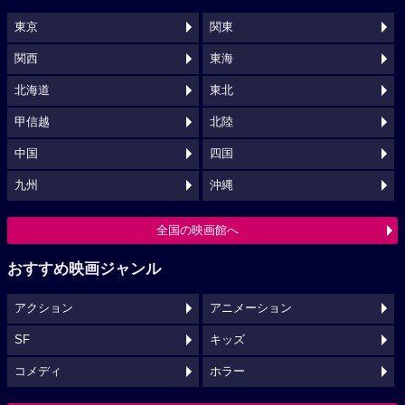
東京
関東
関西
東海
北海道
東北
甲信越
北陸
中国
四国
九州
沖縄
全国の映画館へ
おすすめ映画ジャンル
アクション
アニメーション
SF
キッズ
コメディ
ホラー