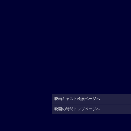
映画キャスト検索ページへ
映画の時間トップページへ