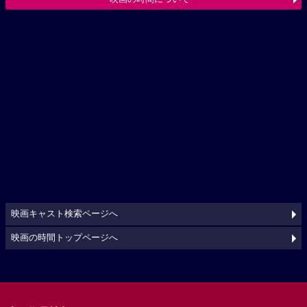
映画キャスト検索ページへ
映画の時間トップページへ