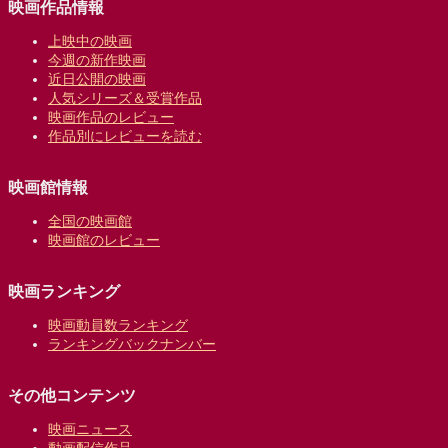
映画作品情報
上映中の映画
今週の新作映画
近日公開の映画
人気シリーズ＆受賞作品
映画作品のレビュー
作品別にレビューを読む
映画館情報
全国の映画館
映画館のレビュー
映画ランキング
映画動員数ランキング
ランキングバックナンバー
その他コンテンツ
映画ニュース