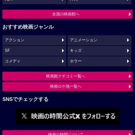
全国の映画館へ
おすすめ映画ジャンル
アクション
アニメーション
SF
キッズ
コメディ
ホラー
映画館クチコミ一覧へ
映画ロケ地一覧へ
SNSでチェックする
映画の時間について