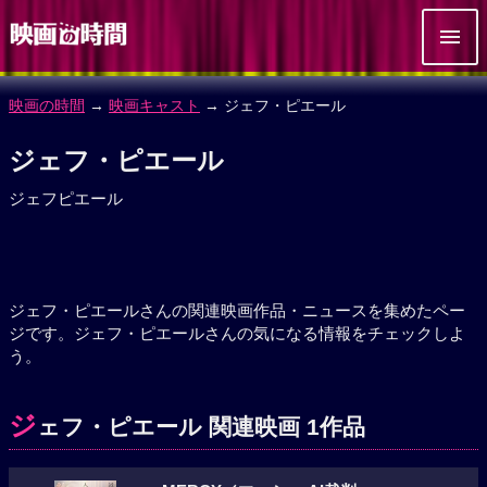
映画の時間
→
映画キャスト
→ ジェフ・ピエール
ジェフ・ピエール
ジェフピエール
ジェフ・ピエールさんの関連映画作品・ニュースを集めたペー
ジです。ジェフ・ピエールさんの気になる情報をチェックしよ
う。
ジ
ェフ・ピエール 関連映画 1作品