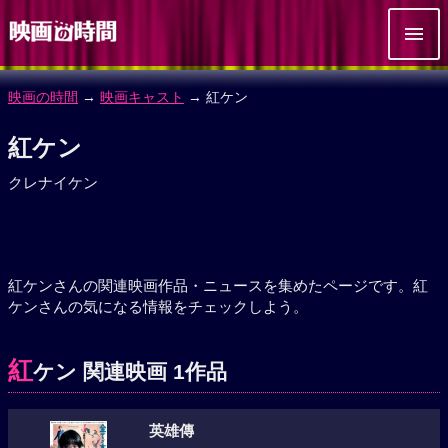
映画の時間
→
映画キャスト
→ 紅ケン
紅ケン
クレナイケン
紅ケンさんの関連映画作品・ニュースを集めたページです。紅
ケンさんの気になる情報をチェックしよう。
紅
ケン 関連映画 1作品
英雄傳