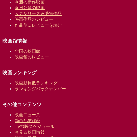
今週の新作映画
近日公開の映画
人気シリーズ＆受賞作品
映画作品のレビュー
作品別にレビューを読む
映画館情報
全国の映画館
映画館のレビュー
映画ランキング
映画動員数ランキング
ランキングバックナンバー
その他コンテンツ
映画ニュース
動画配信作品
TV放映スケジュール
今見る映画情報