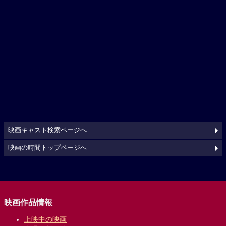
映画キャスト検索ページへ
映画の時間トップページへ
映画作品情報
上映中の映画