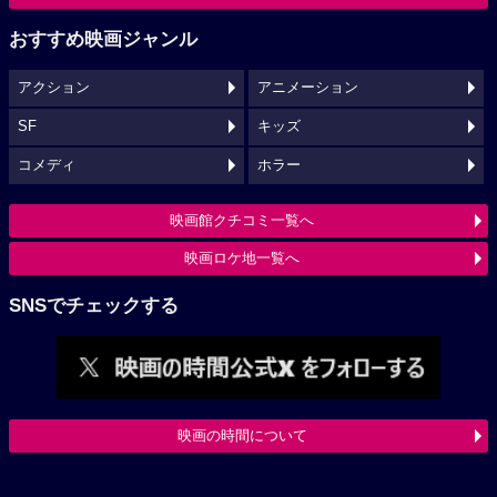
おすすめ映画ジャンル
アクション
アニメーション
SF
キッズ
コメディ
ホラー
映画館クチコミ一覧へ
映画ロケ地一覧へ
SNSでチェックする
映画の時間について