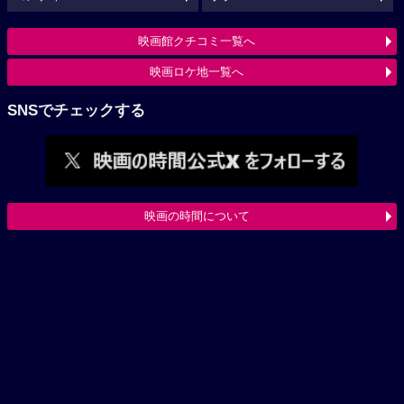
映画館クチコミ一覧へ
映画ロケ地一覧へ
SNSでチェックする
映画の時間について