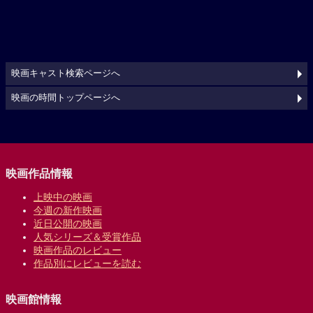
映画キャスト検索ページへ
映画の時間トップページへ
映画作品情報
上映中の映画
今週の新作映画
近日公開の映画
人気シリーズ＆受賞作品
映画作品のレビュー
作品別にレビューを読む
映画館情報