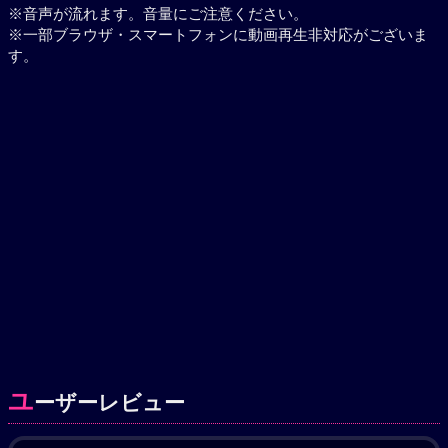
※音声が流れます。音量にご注意ください。
※一部ブラウザ・スマートフォンに動画再生非対応がございま
す。
ユ
ーザーレビュー