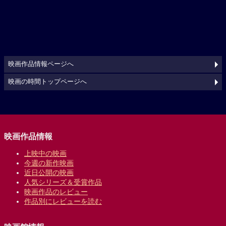
映画作品情報ページへ
映画の時間トップページへ
映画作品情報
上映中の映画
今週の新作映画
近日公開の映画
人気シリーズ＆受賞作品
映画作品のレビュー
作品別にレビューを読む