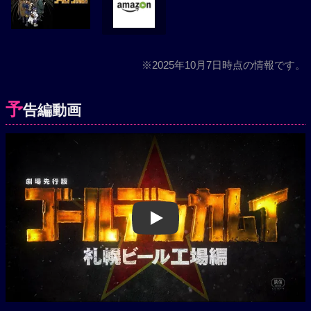
※2025年10月7日時点の情報です。
予
告編動画
Play