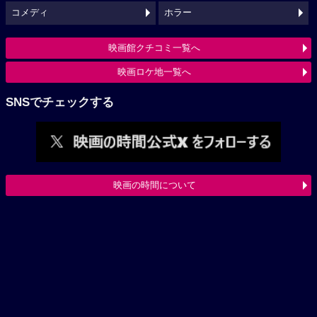
コメディ
ホラー
映画館クチコミ一覧へ
映画ロケ地一覧へ
SNSでチェックする
映画の時間について