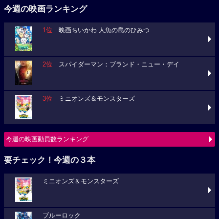
今週の映画ランキング
1位
映画ちいかわ 人魚の島のひみつ
2位
スパイダーマン：ブランド・ニュー・デイ
3位
ミニオンズ＆モンスターズ
今週の映画動員数ランキング
要チェック！今週の３本
ミニオンズ＆モンスターズ
ブルーロック