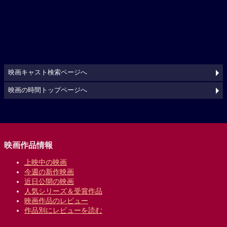
映画キャスト検索ページへ
映画の時間トップページへ
映画作品情報
上映中の映画
今週の新作映画
近日公開の映画
人気シリーズ＆受賞作品
映画作品のレビュー
作品別にレビューを読む