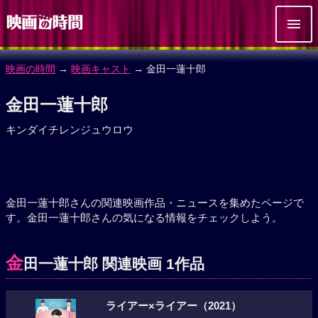
映画の時間
→
映画キャスト
→ 金田一蓮十郎
金田一蓮十郎
キンダイチレンジュウロウ
金田一蓮十郎さんの関連映画作品・ニュースを集めたページで
す。金田一蓮十郎さんの気になる情報をチェックしよう。
金
田一蓮十郎 関連映画 1作品
ライアー×ライアー（2021）