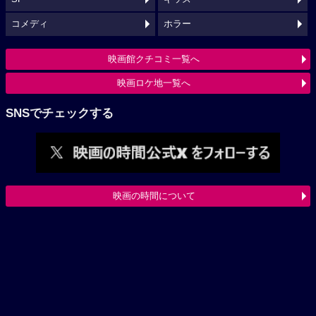
コメディ
ホラー
映画館クチコミ一覧へ
映画ロケ地一覧へ
SNSでチェックする
映画の時間について