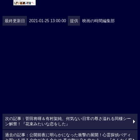
最終更新日
2021-01-25 13:00:00
提供
映画の時間編集部
次の記事：菅田将暉＆有村架純、何気ない日常の尊さ溢れる同棲シー
ン解禁！『花束みたいな恋をした』
過去の記事：公開前夜に明らかになった衝撃の展開！心霊探偵バディ