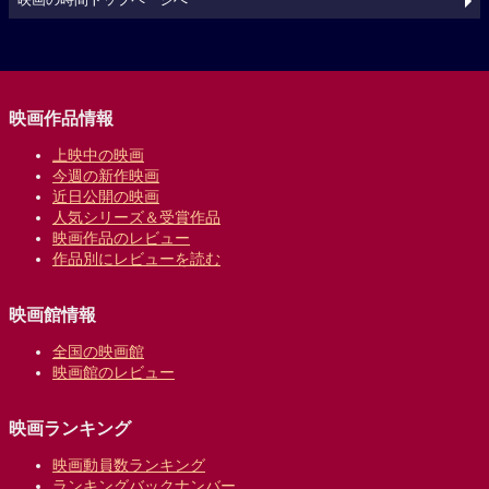
映画の時間トップページへ
映画作品情報
上映中の映画
今週の新作映画
近日公開の映画
人気シリーズ＆受賞作品
映画作品のレビュー
作品別にレビューを読む
映画館情報
全国の映画館
映画館のレビュー
映画ランキング
映画動員数ランキング
ランキングバックナンバー