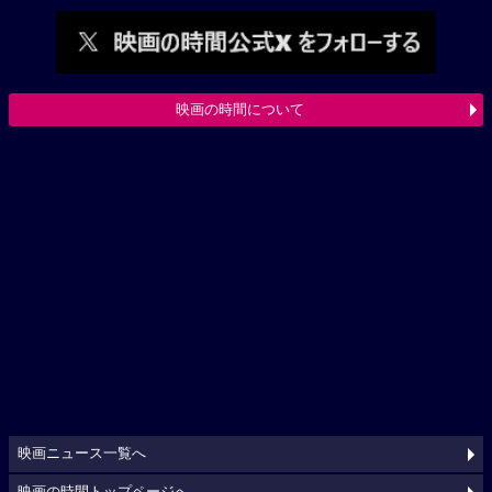
映画の時間について
映画ニュース一覧へ