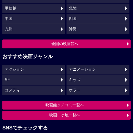
甲信越
北陸
中国
四国
九州
沖縄
全国の映画館へ
おすすめ映画ジャンル
アクション
アニメーション
SF
キッズ
コメディ
ホラー
映画館クチコミ一覧へ
映画ロケ地一覧へ
SNSでチェックする