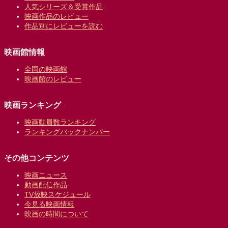
人気シリーズ＆受賞作品
映画作品のレビュー
作品別にレビューを読む
映画館情報
全国の映画館
映画館のレビュー
映画ランキング
映画動員数ランキング
ランキングバックナンバー
その他コンテンツ
映画ニュース
動画配信作品
TV放映スケジュール
今見る映画情報
映画の時間について