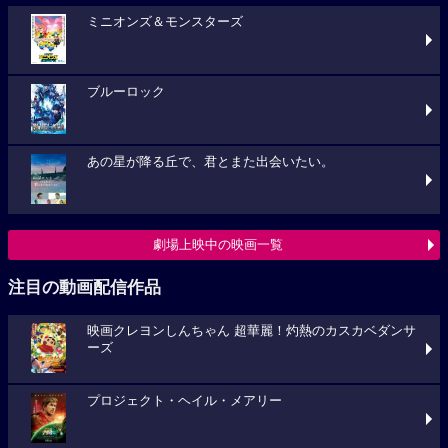
ミニオンズ＆モンスターズ
ブルーロック
あの星が降る丘で、君とまた出会いたい。
劇場上映中の映画一覧
注目の動画配信作品
映画クレヨンしんちゃん 超華麗！灼熱のカスカベダンサ
ーズ
プロジェクト・ヘイル・メアリー