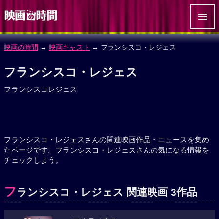
映画の時間
→
映画キャスト
→ フランシスコ・レジェス
フランシスコ・レジェス
フランシスコレジェス
フランシスコ・レジェスさんの関連映画作品・ニュースを集め
たページです。フランシスコ・レジェスさんの気になる情報を
チェックしよう。
フ
ランシスコ・レジェス 関連映画 3作品