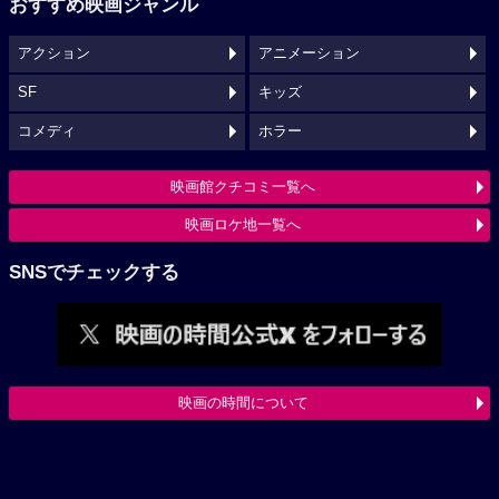
おすすめ映画ジャンル
アクション
アニメーション
SF
キッズ
コメディ
ホラー
映画館クチコミ一覧へ
映画ロケ地一覧へ
SNSでチェックする
映画の時間について