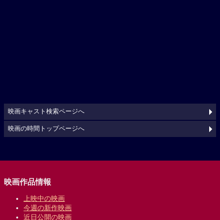
映画キャスト検索ページへ
映画の時間トップページへ
映画作品情報
上映中の映画
今週の新作映画
近日公開の映画