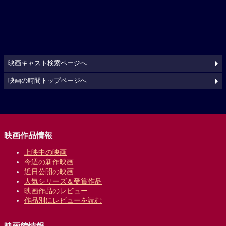
映画キャスト検索ページへ
映画の時間トップページへ
映画作品情報
上映中の映画
今週の新作映画
近日公開の映画
人気シリーズ＆受賞作品
映画作品のレビュー
作品別にレビューを読む