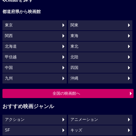
都道府県から映画館
東京
関東
関西
東海
北海道
東北
甲信越
北陸
中国
四国
九州
沖縄
全国の映画館へ
おすすめ映画ジャンル
アクション
アニメーション
SF
キッズ