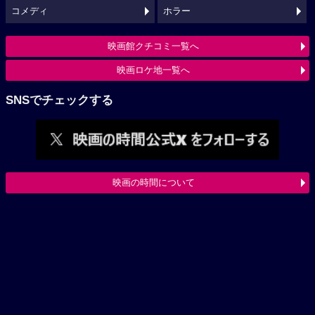
コメディ
ホラー
映画館クチコミ一覧へ
映画ロケ地一覧へ
SNSでチェックする
映画の時間について