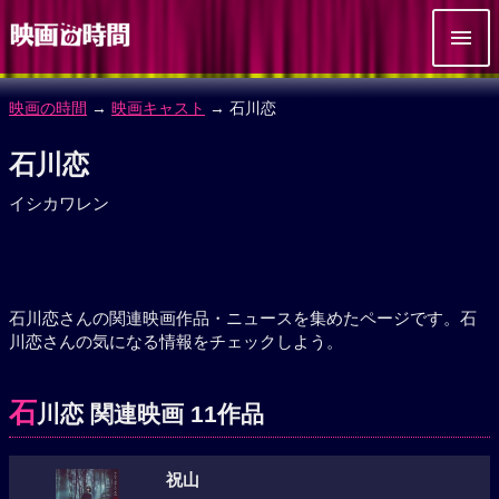
映画の時間
→
映画キャスト
→ 石川恋
石川恋
イシカワレン
石川恋さんの関連映画作品・ニュースを集めたページです。石
川恋さんの気になる情報をチェックしよう。
石
川恋 関連映画 11作品
祝山