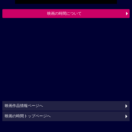
映画の時間について
映画作品情報ページへ
映画の時間トップページへ