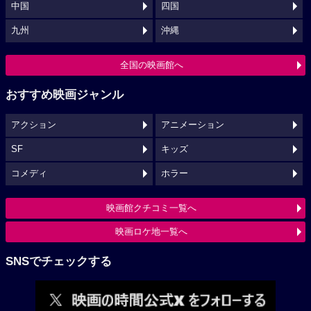
中国
四国
九州
沖縄
全国の映画館へ
おすすめ映画ジャンル
アクション
アニメーション
SF
キッズ
コメディ
ホラー
映画館クチコミ一覧へ
映画ロケ地一覧へ
SNSでチェックする