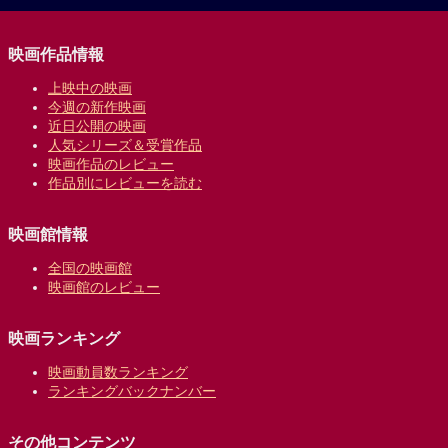
映画作品情報
上映中の映画
今週の新作映画
近日公開の映画
人気シリーズ＆受賞作品
映画作品のレビュー
作品別にレビューを読む
映画館情報
全国の映画館
映画館のレビュー
映画ランキング
映画動員数ランキング
ランキングバックナンバー
その他コンテンツ