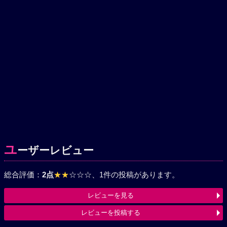
ユ
ーザーレビュー
総合評価：
2点
★★
☆☆☆
、1件の投稿があります。
レビューを見る
レビューを投稿する