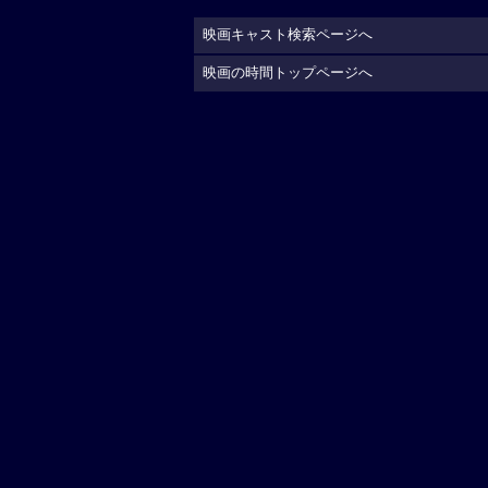
映画キャスト検索ページへ
映画の時間トップページへ