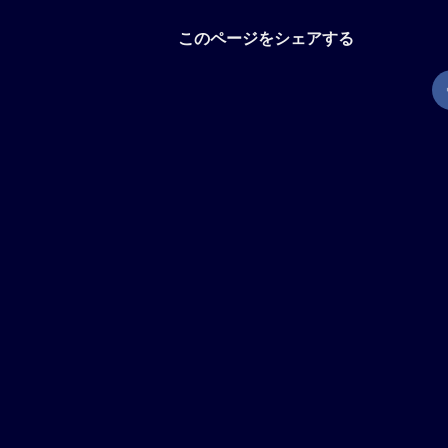
このページをシェアする