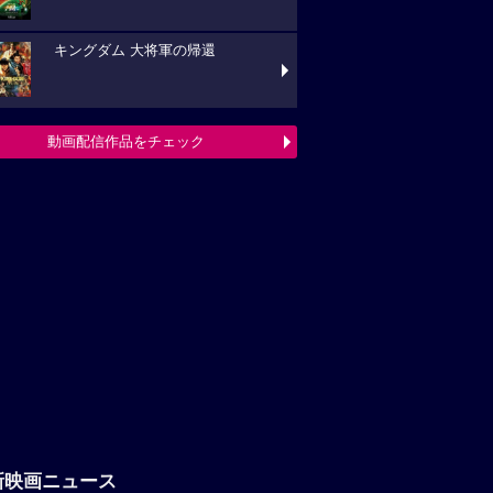
キングダム 大将軍の帰還
動画配信作品をチェック
新映画ニュース