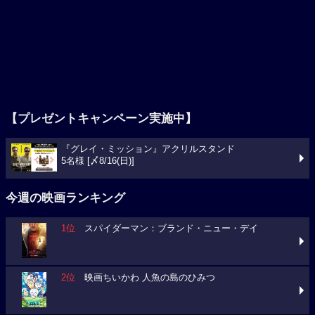
【プレゼントキャンペーン実施中】
『グレイ・ミッション』アクリルスタンド
5名様 [〆8/16(日)]
今週の映画ランキング
1位
スパイダーマン：ブランド・ニュー・デイ
2位
映画ちいかわ 人魚の島のひみつ