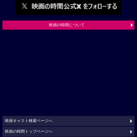
映画の時間について
映画キャスト検索ページへ
映画の時間トップページへ