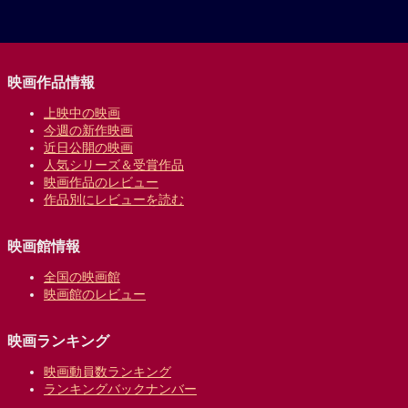
映画作品情報
上映中の映画
今週の新作映画
近日公開の映画
人気シリーズ＆受賞作品
映画作品のレビュー
作品別にレビューを読む
映画館情報
全国の映画館
映画館のレビュー
映画ランキング
映画動員数ランキング
ランキングバックナンバー