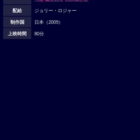
配給
ジョリー・ロジャー
制作国
日本（2009）
上映時間
80分