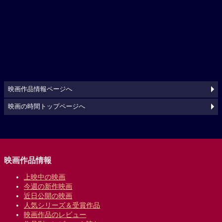
映画作品情報ページへ
映画の時間トップページへ
映画作品情報
上映中の映画
今週の新作映画
近日公開の映画
人気シリーズ＆受賞作品
映画作品のレビュー