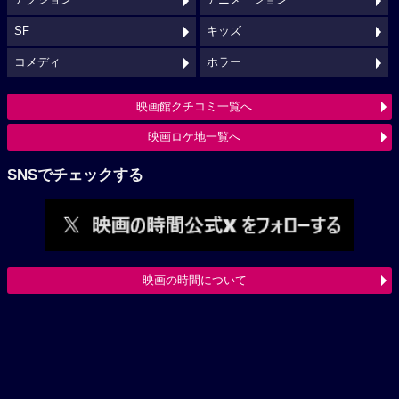
アクション
アニメーション
SF
キッズ
コメディ
ホラー
映画館クチコミ一覧へ
映画ロケ地一覧へ
SNSでチェックする
映画の時間について