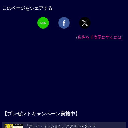
このページをシェアする
（
広告を非表示にするには
）
【プレゼントキャンペーン実施中】
『グレイ・ミッション』アクリルスタンド