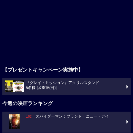
【プレゼントキャンペーン実施中】
『グレイ・ミッション』アクリルスタンド
5名様 [〆8/16(日)]
今週の映画ランキング
1位
スパイダーマン：ブランド・ニュー・デイ