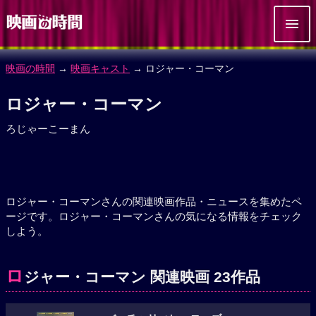
映画の時間
→
映画キャスト
→ ロジャー・コーマン
ロジャー・コーマン
ろじゃーこーまん
ロジャー・コーマンさんの関連映画作品・ニュースを集めたペ
ージです。ロジャー・コーマンさんの気になる情報をチェック
しよう。
ロ
ジャー・コーマン 関連映画 23作品