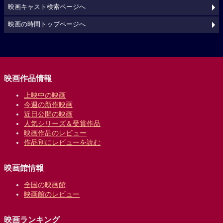
映画キャスト検索ページへ
映画の時間トップページへ
映画作品情報
上映中の映画
今週の新作映画
近日公開の映画
人気シリーズ＆受賞作品
映画作品のレビュー
作品別にレビューを読む
映画館情報
全国の映画館
映画館のレビュー
映画ランキング