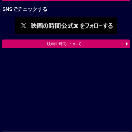
SNSでチェックする
映画の時間について