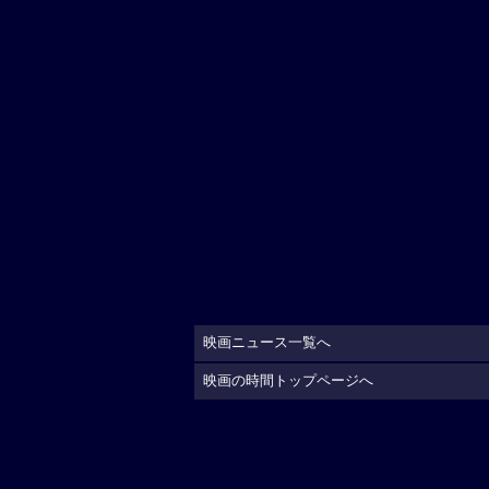
映画ニュース一覧へ
映画の時間トップページへ