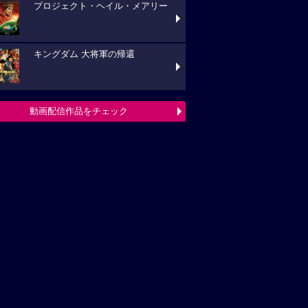
プロジェクト・ヘイル・メアリー
キングダム 大将軍の帰還
動画配信作品をチェック