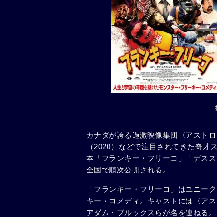
カナダが誇る過激映像集団〈アストロ
（2020）などで注目されてきた奇才
本「フランキー・フリーコ」「デスス
全国で順次公開される。
「フランキー・フリーコ」はユニーク
キー・コメディ。キャストには〈アス
アダム・ブルックスらが名を連ねる。