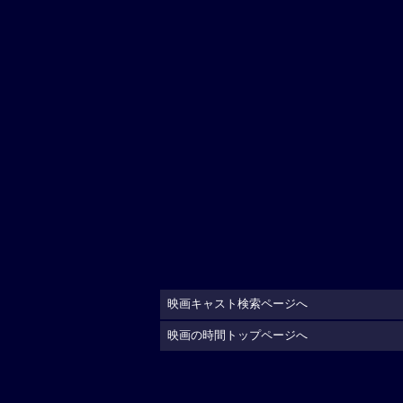
映画キャスト検索ページへ
映画の時間トップページへ