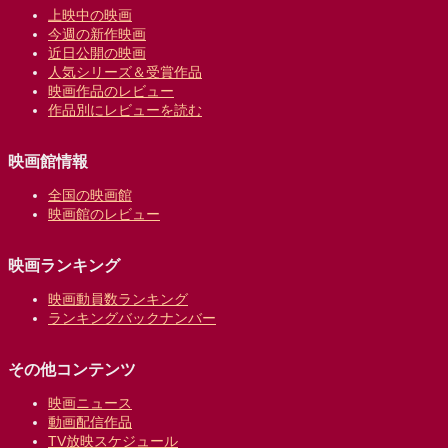
上映中の映画
今週の新作映画
近日公開の映画
人気シリーズ＆受賞作品
映画作品のレビュー
作品別にレビューを読む
映画館情報
全国の映画館
映画館のレビュー
映画ランキング
映画動員数ランキング
ランキングバックナンバー
その他コンテンツ
映画ニュース
動画配信作品
TV放映スケジュール