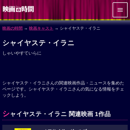
映画の時間
→
映画キャスト
→ シャイヤステ・イラニ
シャイヤステ・イラニ
しゃいやすていらに
シャイヤステ・イラニさんの関連映画作品・ニュースを集めた
ページです。シャイヤステ・イラニさんの気になる情報をチェ
ックしよう。
シ
ャイヤステ・イラニ 関連映画 1作品