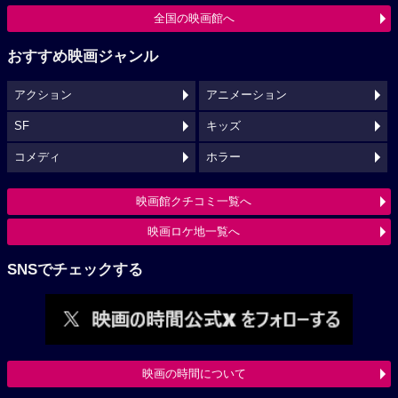
全国の映画館へ
おすすめ映画ジャンル
アクション
アニメーション
SF
キッズ
コメディ
ホラー
映画館クチコミ一覧へ
映画ロケ地一覧へ
SNSでチェックする
映画の時間について