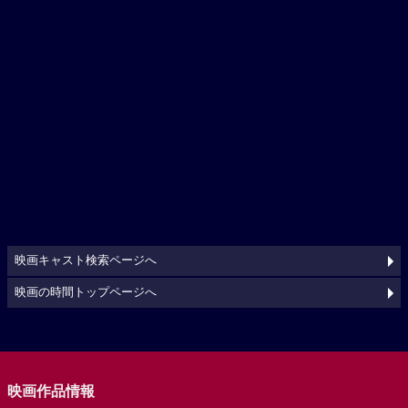
映画キャスト検索ページへ
映画の時間トップページへ
映画作品情報