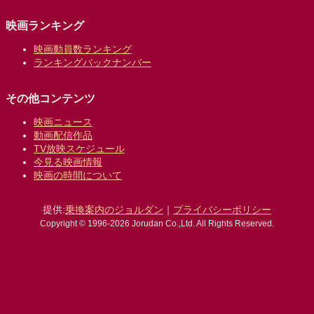
映画ランキング
映画動員数ランキング
ランキングバックナンバー
その他コンテンツ
映画ニュース
動画配信作品
TV放映スケジュール
今見る映画情報
映画の時間について
提供:
乗換案内のジョルダン
｜
プライバシーポリシー
Copyright © 1996-2026 Jorudan Co.,Ltd. All Rights Reserved.