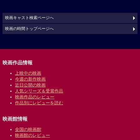
映画キャスト検索ページへ
映画の時間トップページへ
映画作品情報
上映中の映画
今週の新作映画
近日公開の映画
人気シリーズ＆受賞作品
映画作品のレビュー
作品別にレビューを読む
映画館情報
全国の映画館
映画館のレビュー