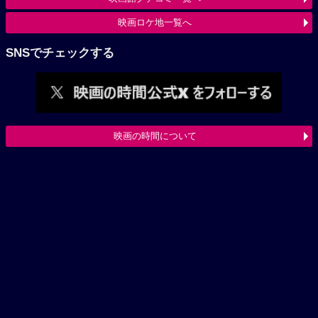
映画ロケ地一覧へ
SNSでチェックする
映画の時間について