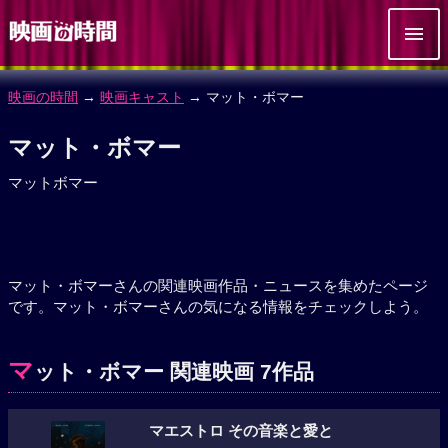
映画の時間
→
映画キャスト
→ マット・ボマー
マット・ボマー
マットボマー
マット・ボマーさんの関連映画作品・ニュースを集めたページ
です。マット・ボマーさんの気になる情報をチェックしよう。
マ
ット・ボマー 関連映画 7作品
マエストロ その音楽と愛と