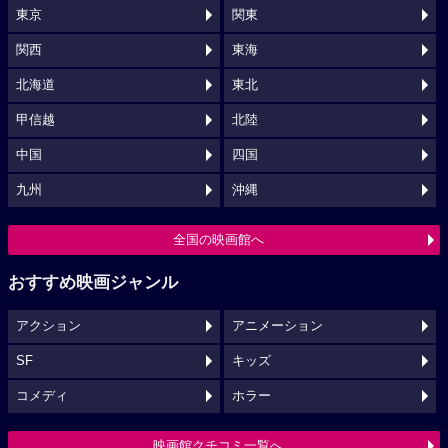
東京
関東
関西
東海
北海道
東北
甲信越
北陸
中国
四国
九州
沖縄
全国の映画館へ
おすすめ映画ジャンル
アクション
アニメーション
SF
キッズ
コメディ
ホラー
映画館クチコミ一覧へ