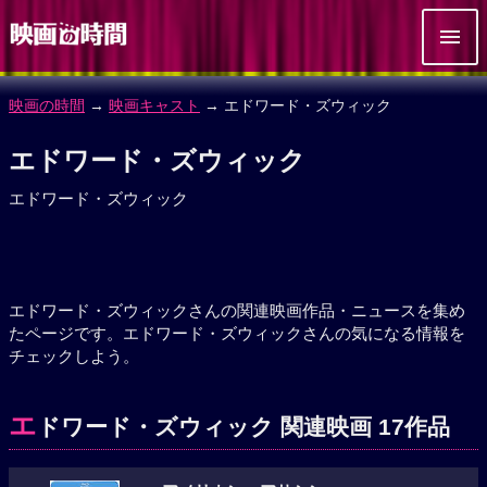
映画の時間
→
映画キャスト
→ エドワード・ズウィック
エドワード・ズウィック
エドワード・ズウィック
エドワード・ズウィックさんの関連映画作品・ニュースを集め
たページです。エドワード・ズウィックさんの気になる情報を
チェックしよう。
エ
ドワード・ズウィック 関連映画 17作品