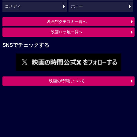
コメディ
ホラー
映画館クチコミ一覧へ
映画ロケ地一覧へ
SNSでチェックする
映画の時間について