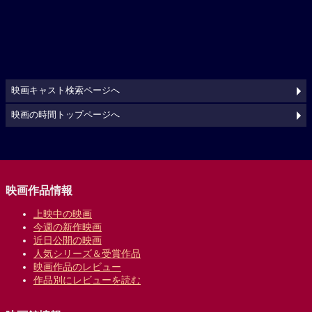
映画キャスト検索ページへ
映画の時間トップページへ
映画作品情報
上映中の映画
今週の新作映画
近日公開の映画
人気シリーズ＆受賞作品
映画作品のレビュー
作品別にレビューを読む