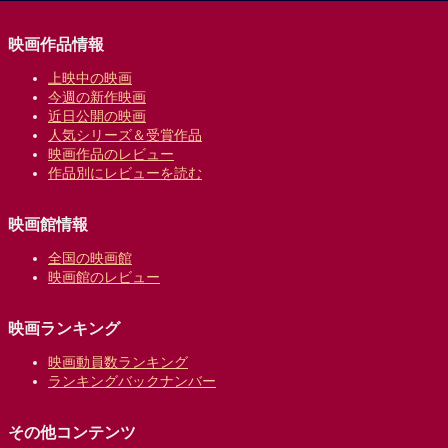
映画作品情報
上映中の映画
今週の新作映画
近日公開の映画
人気シリーズ＆受賞作品
映画作品のレビュー
作品別にレビューを読む
映画館情報
全国の映画館
映画館のレビュー
映画ランキング
映画動員数ランキング
ランキングバックナンバー
その他コンテンツ