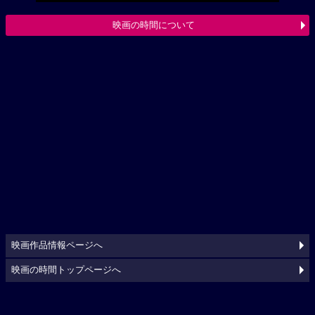
映画の時間について
映画作品情報ページへ
映画の時間トップページへ