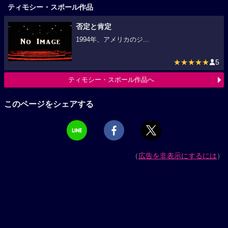
ティモシー・スポール作品
否定と肯定
1994年、アメリカのジ...
★★★★★
5
ティモシー・スポール作品へ
このページをシェアする
（
広告を非表示にするには
）