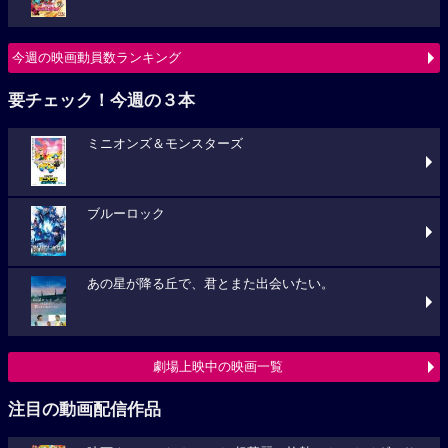
今週の映画動員数ランキング
要チェック！今週の３本
ミニオンズ＆モンスターズ
ブルーロック
あの星が降る丘で、君とまた出会いたい。
劇場上映中の映画一覧
注目の動画配信作品