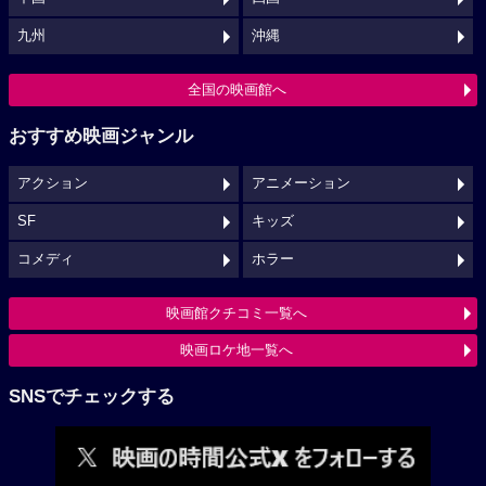
九州
沖縄
全国の映画館へ
おすすめ映画ジャンル
アクション
アニメーション
SF
キッズ
コメディ
ホラー
映画館クチコミ一覧へ
映画ロケ地一覧へ
SNSでチェックする