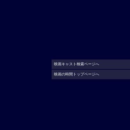
映画キャスト検索ページへ
映画の時間トップページへ