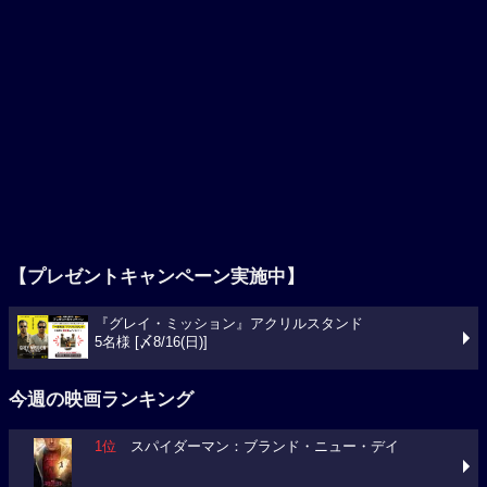
【プレゼントキャンペーン実施中】
『グレイ・ミッション』アクリルスタンド
5名様 [〆8/16(日)]
今週の映画ランキング
1位
スパイダーマン：ブランド・ニュー・デイ