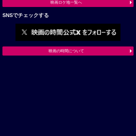
映画ロケ地一覧へ
SNSでチェックする
映画の時間について