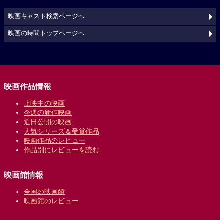
映画キャスト検索ページへ
映画の時間トップページへ
映画作品情報
上映中の映画
今週の新作映画
近日公開の映画
人気シリーズ＆受賞作品
映画作品のレビュー
作品別にレビューを読む
映画館情報
全国の映画館
映画館のレビュー