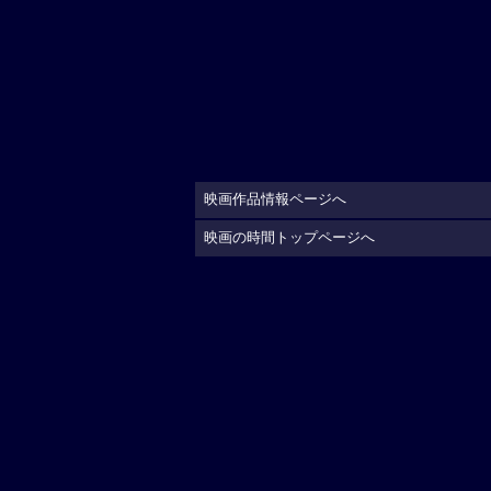
映画作品情報ページへ
映画の時間トップページへ