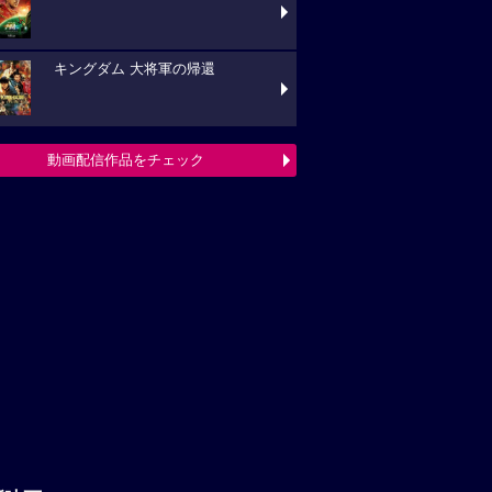
キングダム 大将軍の帰還
動画配信作品をチェック