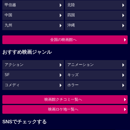
甲信越
北陸
中国
四国
九州
沖縄
全国の映画館へ
おすすめ映画ジャンル
アクション
アニメーション
SF
キッズ
コメディ
ホラー
映画館クチコミ一覧へ
映画ロケ地一覧へ
SNSでチェックする