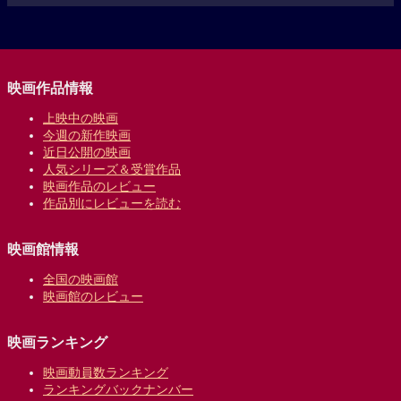
映画作品情報
上映中の映画
今週の新作映画
近日公開の映画
人気シリーズ＆受賞作品
映画作品のレビュー
作品別にレビューを読む
映画館情報
全国の映画館
映画館のレビュー
映画ランキング
映画動員数ランキング
ランキングバックナンバー