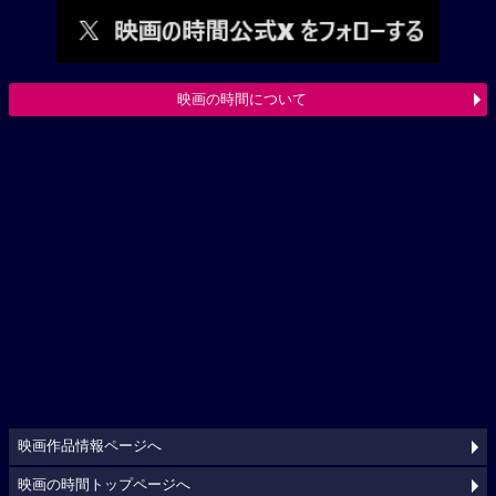
映画の時間について
映画作品情報ページへ
映画の時間トップページへ