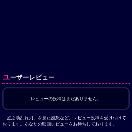
ユ
ーザーレビュー
レビューの投稿はまだありません。
「虹之助乱れ刃」を見た感想など、レビュー投稿を受け付けて
おります。あなたの
映画レビュー
をお待ちしております。