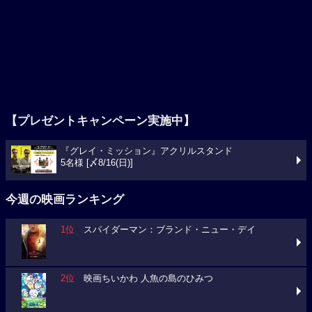
【プレゼントキャンペーン実施中】
『グレイ・ミッション』アクリルスタンド
5名様 [〆8/16(日)]
今週の映画ランキング
1位
スパイダーマン：ブランド・ニュー・デイ
2位
映画ちいかわ 人魚の島のひみつ