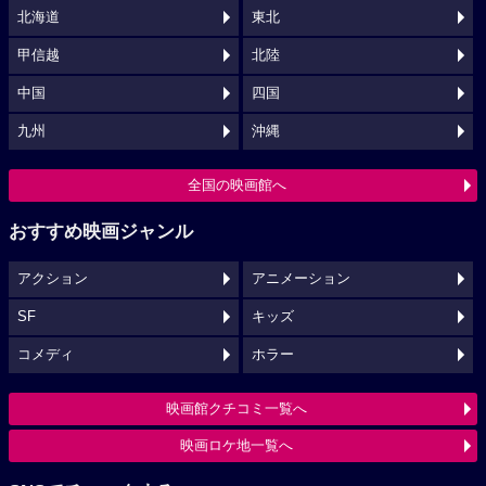
北海道
東北
甲信越
北陸
中国
四国
九州
沖縄
全国の映画館へ
おすすめ映画ジャンル
アクション
アニメーション
SF
キッズ
コメディ
ホラー
映画館クチコミ一覧へ
映画ロケ地一覧へ