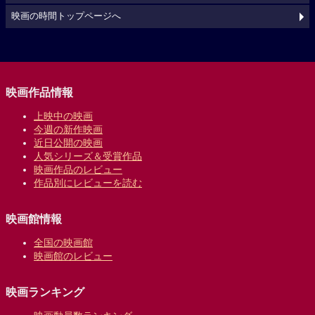
映画の時間トップページへ
映画作品情報
上映中の映画
今週の新作映画
近日公開の映画
人気シリーズ＆受賞作品
映画作品のレビュー
作品別にレビューを読む
映画館情報
全国の映画館
映画館のレビュー
映画ランキング