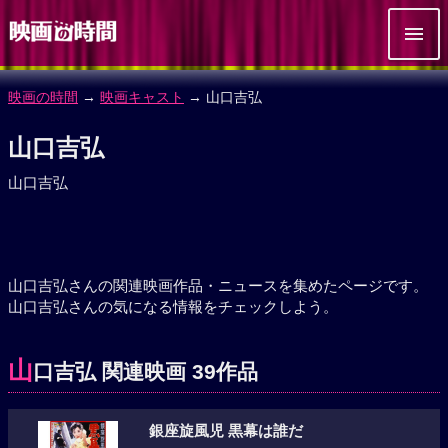
映画の時間
→
映画キャスト
→ 山口吉弘
山口吉弘
山口吉弘
山口吉弘さんの関連映画作品・ニュースを集めたページです。
山口吉弘さんの気になる情報をチェックしよう。
山
口吉弘 関連映画 39作品
銀座旋風児 黒幕は誰だ