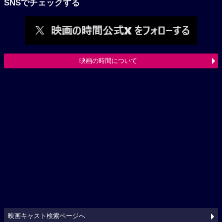
SNSでチェックする
映画の時間について
映画キャスト検索ページへ