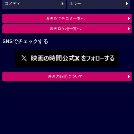
コメディ
ホラー
映画館クチコミ一覧へ
映画ロケ地一覧へ
SNSでチェックする
映画の時間について