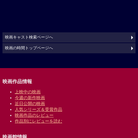
映画キャスト検索ページへ
映画の時間トップページへ
映画作品情報
上映中の映画
今週の新作映画
近日公開の映画
人気シリーズ＆受賞作品
映画作品のレビュー
作品別にレビューを読む
映画館情報