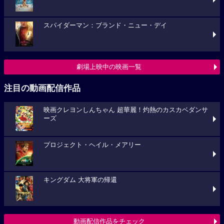
スパイダーマン：ブランド・ニュー・デイ
劇場上映中の映画一覧
注目の動画配信作品
映画クレヨンしんちゃん 超華麗！灼熱のカスカベダンサ
ーズ
プロジェクト・ヘイル・メアリー
キングダム 大将軍の帰還
動画配信作品をチェック