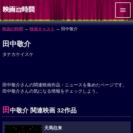
映画の時間
→
映画キャスト
→ 田中敬介
田中敬介
タナカケイスケ
田中敬介さんの関連映画作品・ニュースを集めたページです。
田中敬介さんの気になる情報をチェックしよう。
田
中敬介 関連映画 32作品
天馬往来