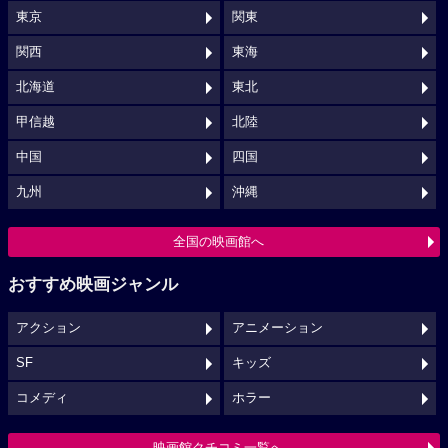
東京
関東
関西
東海
北海道
東北
甲信越
北陸
中国
四国
九州
沖縄
全国の映画館へ
おすすめ映画ジャンル
アクション
アニメーション
SF
キッズ
コメディ
ホラー
映画館クチコミ一覧へ