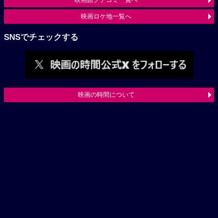
映画ロケ地一覧へ
SNSでチェックする
映画の時間について