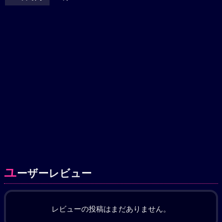
ユ
ーザーレビュー
レビューの投稿はまだありません。