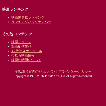
映画ランキング
映画動員数ランキング
ランキングバックナンバー
その他コンテンツ
映画ニュース
動画配信作品
TV放映スケジュール
今見る映画情報
映画の時間について
提供:
乗換案内のジョルダン
｜
プライバシーポリシー
Copyright © 1996-2026 Jorudan Co.,Ltd. All Rights Reserved.