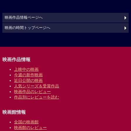
映画作品情報ページへ
映画の時間トップページへ
映画作品情報
上映中の映画
今週の新作映画
近日公開の映画
人気シリーズ＆受賞作品
映画作品のレビュー
作品別にレビューを読む
映画館情報
全国の映画館
映画館のレビュー