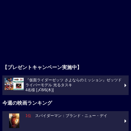
【プレゼントキャンペーン実施中】
『仮面ライダーゼッツ さよならのミッション』ゼッツド
ライバーモデル 光るタスキ
4名様 [〆8/6(木)]
今週の映画ランキング
1位
スパイダーマン：ブランド・ニュー・デイ