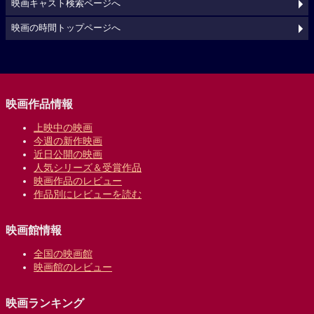
映画キャスト検索ページへ
映画の時間トップページへ
映画作品情報
上映中の映画
今週の新作映画
近日公開の映画
人気シリーズ＆受賞作品
映画作品のレビュー
作品別にレビューを読む
映画館情報
全国の映画館
映画館のレビュー
映画ランキング