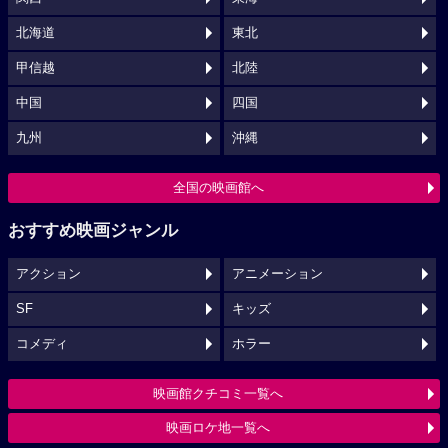
北海道
東北
甲信越
北陸
中国
四国
九州
沖縄
全国の映画館へ
おすすめ映画ジャンル
アクション
アニメーション
SF
キッズ
コメディ
ホラー
映画館クチコミ一覧へ
映画ロケ地一覧へ