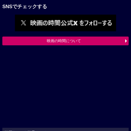
SNSでチェックする
映画の時間について