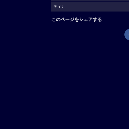
ティナ
このページをシェアする