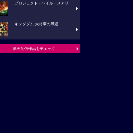
プロジェクト・ヘイル・メアリー
キングダム 大将軍の帰還
動画配信作品をチェック