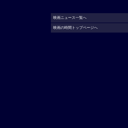
映画ニュース一覧へ
映画の時間トップページへ