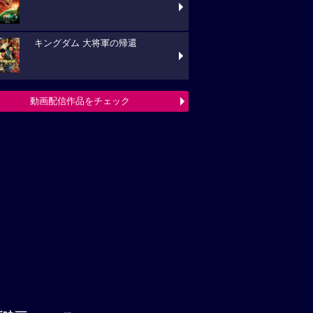
キングダム 大将軍の帰還
動画配信作品をチェック