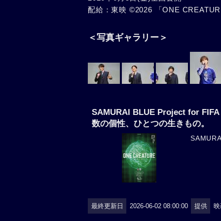
配給：東映 ©︎2026 「ONE CREAT
＜写真ギャラリー＞
SAMURAI BLUE Project for F
数の個性、ひとつの生きもの。
SAMUR
最終更新日
2026-06-02 08:00:00
提供
映