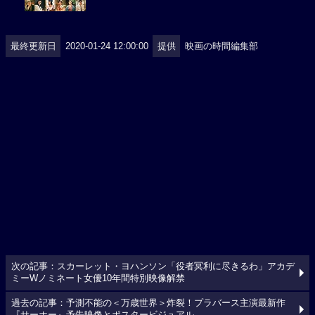
最終更新日
2020-01-24 12:00:00
提供
映画の時間編集部
次の記事：スカーレット・ヨハンソン「役者冥利に尽きるわ」アカデ
ミーWノミネート女優10年間特別映像解禁
過去の記事：予測不能の＜万歳世界＞炸裂！プラバース主演最新作