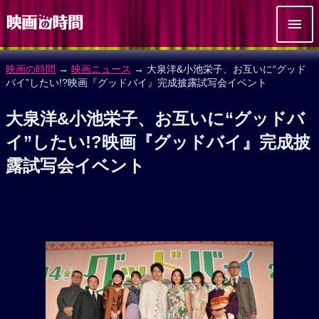
映画の時間
→
映画ニュース
→ 大泉洋&小池栄子、お互いに“グッド
バイ”したい!?映画『グッドバイ』完成披露試写会イベント
大泉洋&小池栄子、お互いに“グッドバ
イ”したい!?映画『グッドバイ』完成披
露試写会イベント