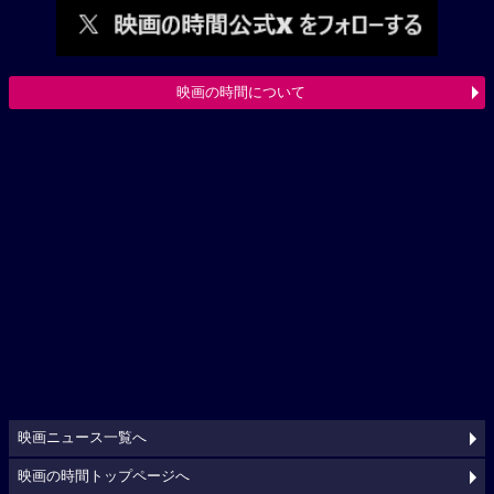
映画の時間について
映画ニュース一覧へ
映画の時間トップページへ