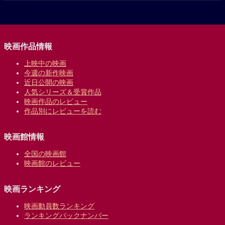
映画作品情報
上映中の映画
今週の新作映画
近日公開の映画
人気シリーズ＆受賞作品
映画作品のレビュー
作品別にレビューを読む
映画館情報
全国の映画館
映画館のレビュー
映画ランキング
映画動員数ランキング
ランキングバックナンバー