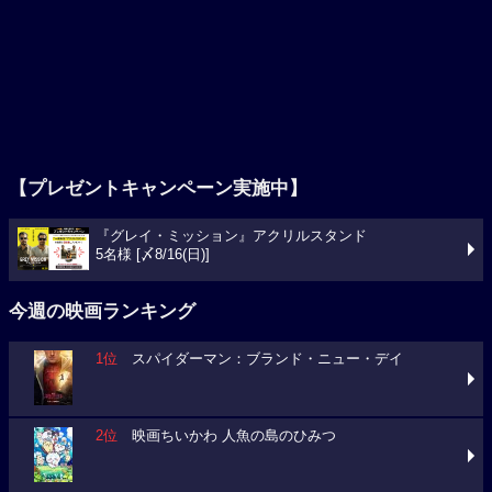
【プレゼントキャンペーン実施中】
『グレイ・ミッション』アクリルスタンド
5名様 [〆8/16(日)]
今週の映画ランキング
1位
スパイダーマン：ブランド・ニュー・デイ
2位
映画ちいかわ 人魚の島のひみつ