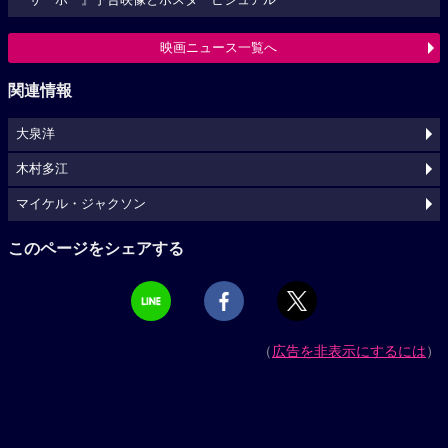
『サーホー』予告映像とポスタービジュアル
映画ニュース一覧へ
関連情報
大泉洋
木村多江
マイケル・ジャクソン
このページをシェアする
（
広告を非表示にするには
）