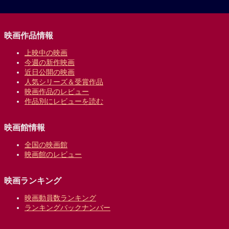
映画作品情報
上映中の映画
今週の新作映画
近日公開の映画
人気シリーズ＆受賞作品
映画作品のレビュー
作品別にレビューを読む
映画館情報
全国の映画館
映画館のレビュー
映画ランキング
映画動員数ランキング
ランキングバックナンバー