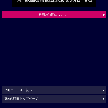
映画の時間について
映画ニュース一覧へ
映画の時間トップページへ