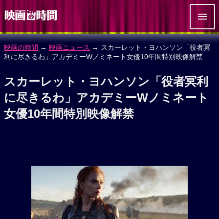
映画の時間
→
映画ニュース
→ スカーレット・ヨハンソン「役者冥
利に尽きるわ」アカデミーWノミネート女優10年間特別映像解禁
スカーレット・ヨハンソン「役者冥利
に尽きるわ」アカデミーWノミネート
女優10年間特別映像解禁