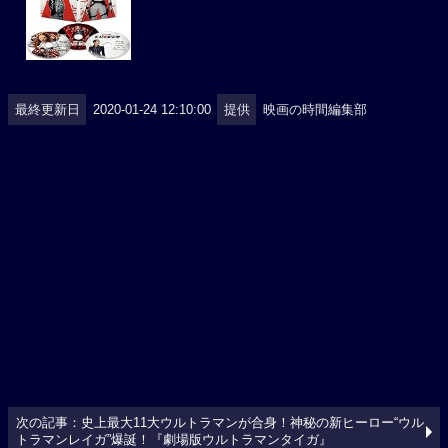
最終更新日
2020-01-24 12:10:00
提供
映画の時間編集部
次の記事：史上最大11大ウルトラマンが合身！神秘の新ヒーロー“ウル
トラマンレイガ”爆誕！『劇場版ウルトラマンタイガ』