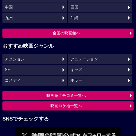
中国
四国
九州
沖縄
全国の映画館へ
おすすめ映画ジャンル
アクション
アニメーション
SF
キッズ
コメディ
ホラー
映画館クチコミ一覧へ
映画ロケ地一覧へ
SNSでチェックする