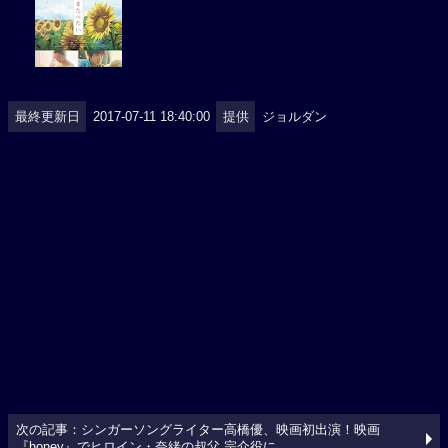
最終更新日
2017-07-11 18:40:00
提供
ジョルダン
次の記事：シンガーソングライター高橋優、映画初出演！映画
『honey』でヒロイン・奈緒の叔父 宗介役に