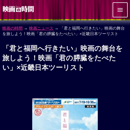
映画の時間
→
映画ニュース
→ 「君と福岡へ行きたい」映画の舞台
を旅しよう！映画「君の膵臓をたべたい」×近畿日本ツーリスト
「君と福岡へ行きたい」映画の舞台を
旅しよう！映画「君の膵臓をたべた
い」×近畿日本ツーリスト