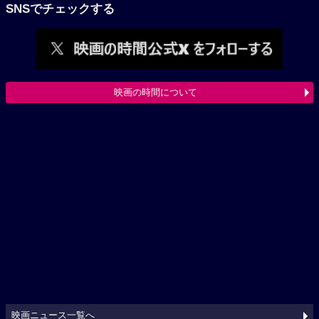
SNSでチェックする
映画の時間について
映画ニュース一覧へ