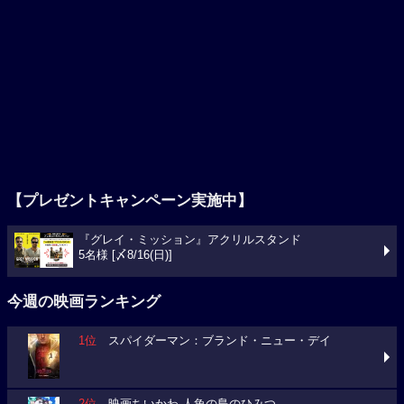
【プレゼントキャンペーン実施中】
『グレイ・ミッション』アクリルスタンド
5名様 [〆8/16(日)]
今週の映画ランキング
1位
スパイダーマン：ブランド・ニュー・デイ