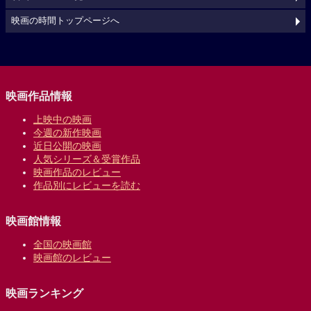
映画の時間トップページへ
映画作品情報
上映中の映画
今週の新作映画
近日公開の映画
人気シリーズ＆受賞作品
映画作品のレビュー
作品別にレビューを読む
映画館情報
全国の映画館
映画館のレビュー
映画ランキング