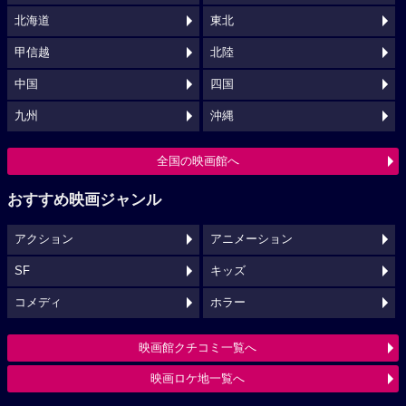
北海道
東北
甲信越
北陸
中国
四国
九州
沖縄
全国の映画館へ
おすすめ映画ジャンル
アクション
アニメーション
SF
キッズ
コメディ
ホラー
映画館クチコミ一覧へ
映画ロケ地一覧へ