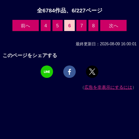
全6784作品、6/227ページ
前へ
4
5
6
7
8
次へ
最終更新日：2026-08-09 16:00:01
このページをシェアする
（
広告を非表示にするには
）