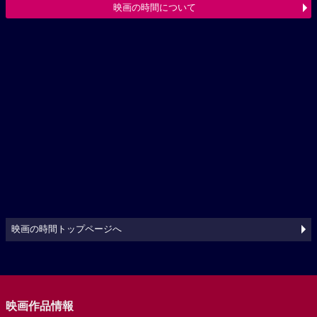
映画の時間について
映画の時間トップページへ
映画作品情報