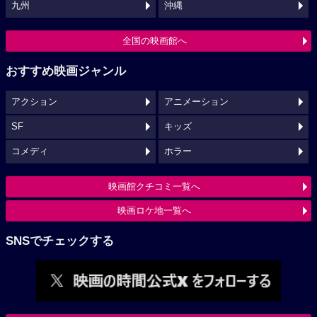
九州
沖縄
全国の映画館へ
おすすめ映画ジャンル
アクション
アニメーション
SF
キッズ
コメディ
ホラー
映画館クチコミ一覧へ
映画ロケ地一覧へ
SNSでチェックする