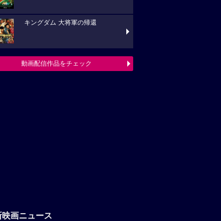
キングダム 大将軍の帰還
動画配信作品をチェック
新映画ニュース