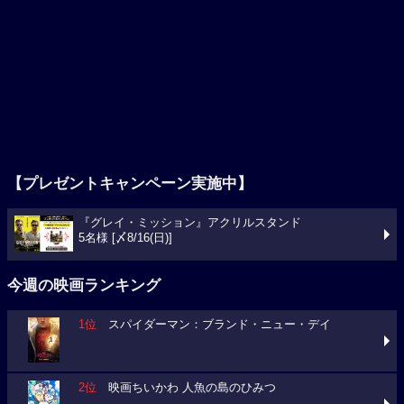
【プレゼントキャンペーン実施中】
『グレイ・ミッション』アクリルスタンド
5名様 [〆8/16(日)]
今週の映画ランキング
1位
スパイダーマン：ブランド・ニュー・デイ
2位
映画ちいかわ 人魚の島のひみつ