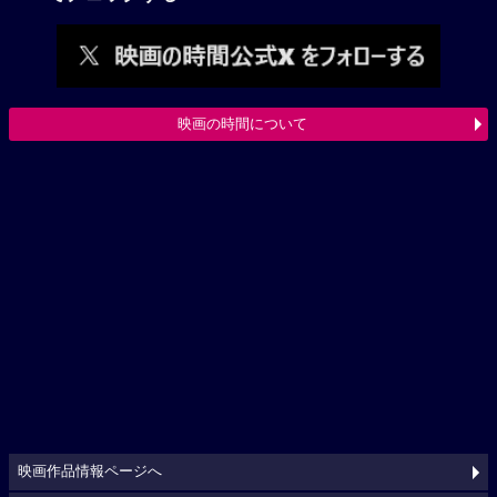
映画の時間について
映画作品情報ページへ