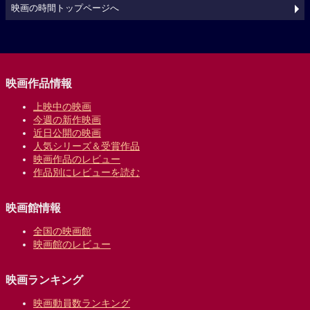
映画の時間トップページへ
映画作品情報
上映中の映画
今週の新作映画
近日公開の映画
人気シリーズ＆受賞作品
映画作品のレビュー
作品別にレビューを読む
映画館情報
全国の映画館
映画館のレビュー
映画ランキング
映画動員数ランキング