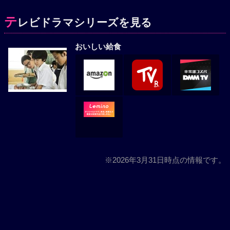
テ
レビドラマシリーズを見る
おいしい給食
※2026年3月31日時点の情報です。