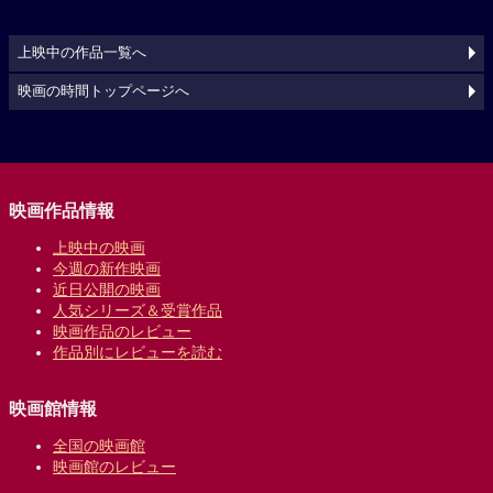
上映中の作品一覧へ
映画の時間トップページへ
映画作品情報
上映中の映画
今週の新作映画
近日公開の映画
人気シリーズ＆受賞作品
映画作品のレビュー
作品別にレビューを読む
映画館情報
全国の映画館
映画館のレビュー