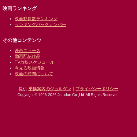
映画ランキング
映画動員数ランキング
ランキングバックナンバー
その他コンテンツ
映画ニュース
動画配信作品
TV放映スケジュール
今見る映画情報
映画の時間について
提供:
乗換案内のジョルダン
｜
プライバシーポリシー
Copyright © 1996-2026 Jorudan Co.,Ltd. All Rights Reserved.