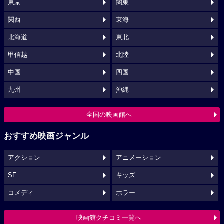
東京
関東
関西
東海
北海道
東北
甲信越
北陸
中国
四国
九州
沖縄
全国の映画館へ
おすすめ映画ジャンル
アクション
アニメーション
SF
キッズ
コメディ
ホラー
映画館クチコミ一覧へ