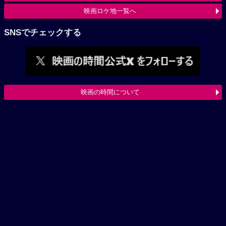
映画ロケ地一覧へ
SNSでチェックする
映画の時間について