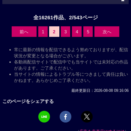
全16261作品、2/543ページ
前へ
1
2
3
4
5
次へ
常に最新の情報を配信できるよう努めておりますが、配信
状況が変更となる場合がございます。
各動画配信サイトで配信中でも当サイトでは未対応の作品
があります。ご了承ください。
当サイトの情報によるトラブル等につきまして責任は負い
かねます。あらかじめご了承ください。
最終更新日：2026-08-08 09:16:06
このページをシェアする