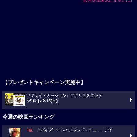
（
広告を非表示にするには
）
【プレゼントキャンペーン実施中】
『グレイ・ミッション』アクリルスタンド
5名様 [〆8/16(日)]
今週の映画ランキング
1位
スパイダーマン：ブランド・ニュー・デイ