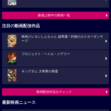
劇場上映中の映画一覧
注目の動画配信作品
映画クレヨンしんちゃん 超華麗！灼熱のカスカベダンサ
ーズ
プロジェクト・ヘイル・メアリー
キングダム 大将軍の帰還
動画配信作品をチェック
最新映画ニュース