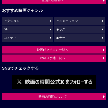
全国の映画館へ
おすすめ映画ジャンル
アクション
アニメーション
SF
キッズ
コメディ
ホラー
映画館クチコミ一覧へ
映画ロケ地一覧へ
SNSでチェックする
映画の時間について