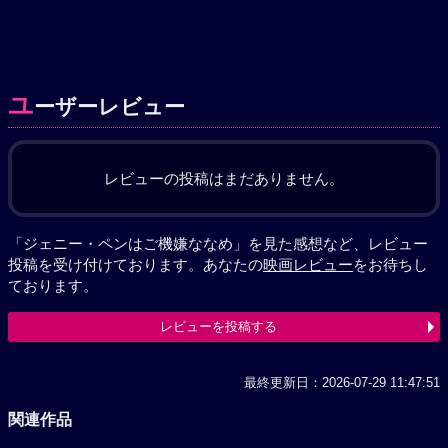
ユ
ーザーレビュー
レビューの投稿はまだありません。
「ジェニー・ペンはご機嫌ななめ」を見た感想など、レビュー
投稿を受け付けております。あなたの
映画レビュー
をお待ちし
ております。
レビューを投稿する
最終更新日：2026-07-29 11:47:51
関連作品