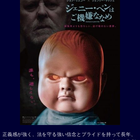
正義感が強く、法を守る強い信念とプライドを持って長年、