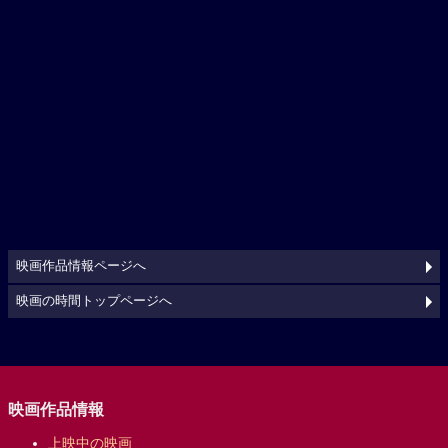
映画作品情報ページへ
映画の時間トップページへ
映画作品情報
上映中の映画