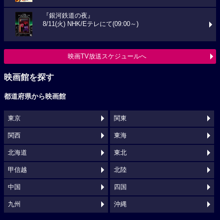
『銀河鉄道の夜』
8/11(火) NHK/Eテレにて(09:00～)
映画TV放送スケジュールへ
映画館を探す
都道府県から映画館
東京
関東
関西
東海
北海道
東北
甲信越
北陸
中国
四国
九州
沖縄