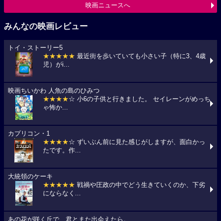
映画ニュースへ
みんなの映画レビュー
トイ・ストーリー5
★★★★★
最近街を歩いていても小さい子（特に3、4歳
児）がi...
映画ちいかわ 人魚の島のひみつ
★★★★
☆ 小6の子供と行きました。 セイレーンがめっち
ゃ怖か...
カプリコン・1
★★★★
☆ ずいぶん前に見た感じがしますが、面白かっ
たです。作...
大統領のケーキ
★★★★★
戦禍や圧政の中でどう生きていくのか、下劣
にならなく...
あの花が咲く丘で、君とまた出会えたら。