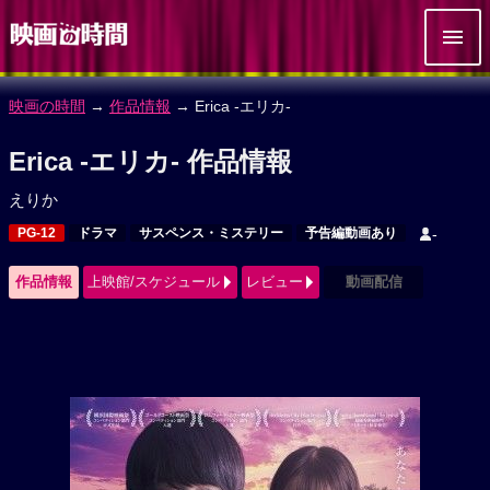
映画の時間
→
作品情報
→ Erica -エリカ-
Erica -エリカ- 作品情報
えりか
PG-12
ドラマ
サスペンス・ミステリー
予告編動画あり
-
作品情報
上映館/スケジュール
レビュー
動画配信