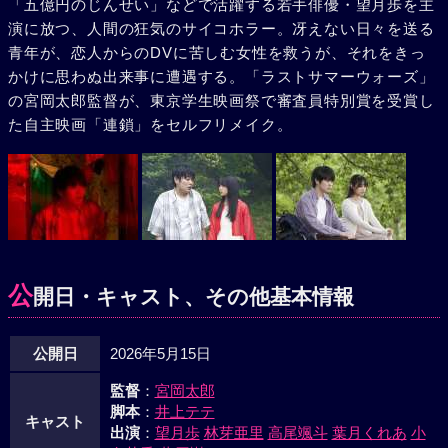
「五億円のじんせい」などで活躍する若手俳優・望月歩を主
演に放つ、人間の狂気のサイコホラー。冴えない日々を送る
青年が、恋人からのDVに苦しむ女性を救うが、それをきっ
かけに思わぬ出来事に遭遇する。「ラストサマーウォーズ」
の宮岡太郎監督が、東京学生映画祭で審査員特別賞を受賞し
た自主映画「連鎖」をセルフリメイク。
公
開日・キャスト、その他基本情報
公開日
2026年5月15日
監督
：
宮岡太郎
脚本
：
井上テテ
キャスト
出演
：
望月歩
林芽亜里
高尾颯斗
葉月くれあ
小