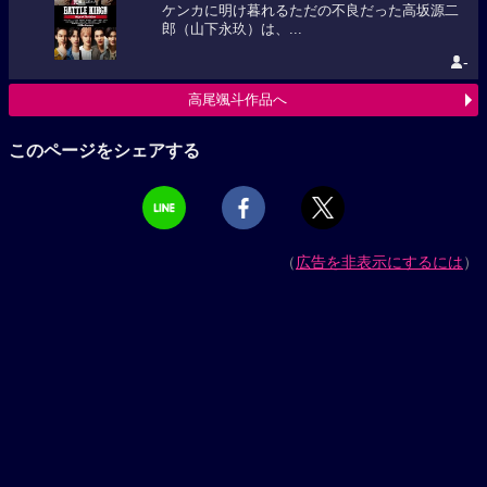
ケンカに明け暮れるただの不良だった高坂源二
郎（山下永玖）は、...
-
高尾颯斗作品へ
このページをシェアする
（
広告を非表示にするには
）