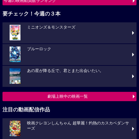
今週の映画動員数ランキング
要チェック！今週の３本
ミニオンズ＆モンスターズ
ブルーロック
あの星が降る丘で、君とまた出会いたい。
劇場上映中の映画一覧
注目の動画配信作品
映画クレヨンしんちゃん 超華麗！灼熱のカスカベダンサ
ーズ