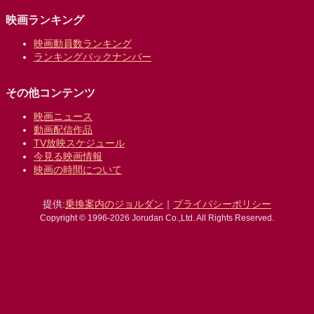
映画ランキング
映画動員数ランキング
ランキングバックナンバー
その他コンテンツ
映画ニュース
動画配信作品
TV放映スケジュール
今見る映画情報
映画の時間について
提供:
乗換案内のジョルダン
｜
プライバシーポリシー
Copyright © 1996-2026 Jorudan Co.,Ltd. All Rights Reserved.