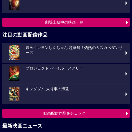
劇場上映中の映画一覧
注目の動画配信作品
映画クレヨンしんちゃん 超華麗！灼熱のカスカベダンサ
ーズ
プロジェクト・ヘイル・メアリー
キングダム 大将軍の帰還
動画配信作品をチェック
最新映画ニュース