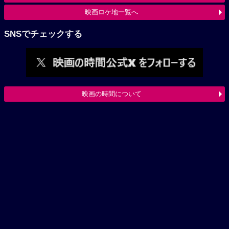
映画ロケ地一覧へ
SNSでチェックする
映画の時間について