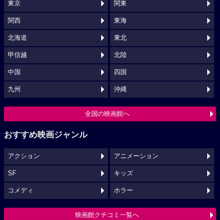
東京
関東
関西
東海
北海道
東北
甲信越
北陸
中国
四国
九州
沖縄
全国の映画館へ
おすすめ映画ジャンル
アクション
アニメーション
SF
キッズ
コメディ
ホラー
映画館クチコミ一覧へ