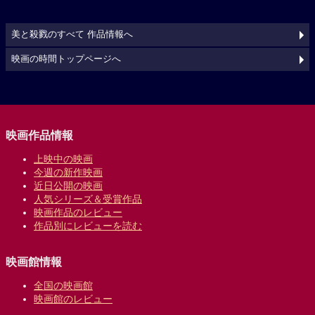
美と殺戮のすべて 作品情報へ
映画の時間トップページへ
映画作品情報
上映中の映画
今週の新作映画
近日公開の映画
人気シリーズ＆受賞作品
映画作品のレビュー
作品別にレビューを読む
映画館情報
全国の映画館
映画館のレビュー