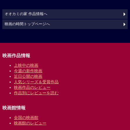
オオカミの家 作品情報へ
映画の時間トップページへ
映画作品情報
上映中の映画
今週の新作映画
近日公開の映画
人気シリーズ＆受賞作品
映画作品のレビュー
作品別にレビューを読む
映画館情報
全国の映画館
映画館のレビュー