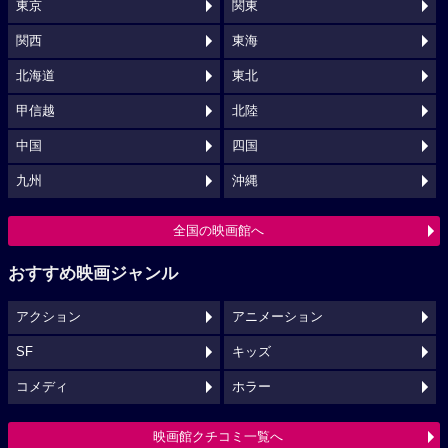
東京
関東
関西
東海
北海道
東北
甲信越
北陸
中国
四国
九州
沖縄
全国の映画館へ
おすすめ映画ジャンル
アクション
アニメーション
SF
キッズ
コメディ
ホラー
映画館クチコミ一覧へ