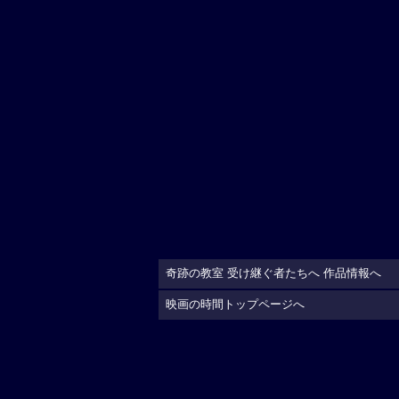
奇跡の教室 受け継ぐ者たちへ 作品情報へ
映画の時間トップページへ