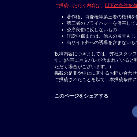
ご投稿いただく内容は、
以下の条件を満
著作権、肖像権等第三者の権利を
第三者のプライバシーを侵害して
公序良俗に反しないもの
誹謗中傷または、他人の名誉もし
当サイト外への誘導を含まないも
投稿内容につきましては、弊社スタッフ
す。(内容にネタバレが含まれていると
ただく場合がございます。)
掲載の是非や中止に関するお問い合わせ
ご投稿されたことを以て、本投稿条件に
このページをシェアする