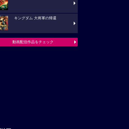
キングダム 大将軍の帰還
動画配信作品をチェック