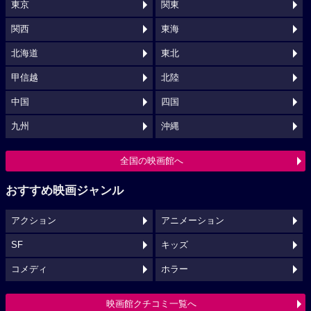
東京
関東
関西
東海
北海道
東北
甲信越
北陸
中国
四国
九州
沖縄
全国の映画館へ
おすすめ映画ジャンル
アクション
アニメーション
SF
キッズ
コメディ
ホラー
映画館クチコミ一覧へ