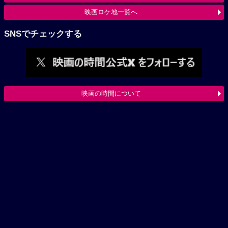
映画ロケ地一覧へ
SNSでチェックする
映画の時間について