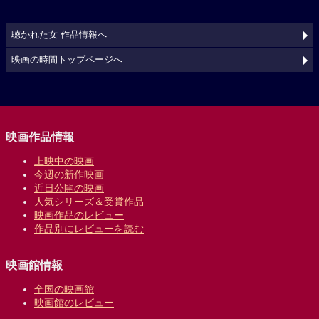
聴かれた女 作品情報へ
映画の時間トップページへ
映画作品情報
上映中の映画
今週の新作映画
近日公開の映画
人気シリーズ＆受賞作品
映画作品のレビュー
作品別にレビューを読む
映画館情報
全国の映画館
映画館のレビュー