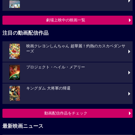
劇場上映中の映画一覧
注目の動画配信作品
映画クレヨンしんちゃん 超華麗！灼熱のカスカベダンサ
ーズ
プロジェクト・ヘイル・メアリー
キングダム 大将軍の帰還
動画配信作品をチェック
最新映画ニュース