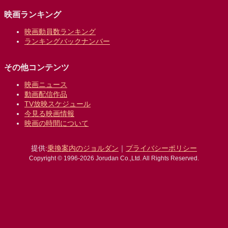
映画ランキング
映画動員数ランキング
ランキングバックナンバー
その他コンテンツ
映画ニュース
動画配信作品
TV放映スケジュール
今見る映画情報
映画の時間について
提供:
乗換案内のジョルダン
｜
プライバシーポリシー
Copyright © 1996-2026 Jorudan Co.,Ltd. All Rights Reserved.