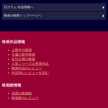
21グラム 作品情報へ
映画の時間トップページへ
映画作品情報
上映中の映画
今週の新作映画
近日公開の映画
人気シリーズ＆受賞作品
映画作品のレビュー
作品別にレビューを読む
映画館情報
全国の映画館
映画館のレビュー