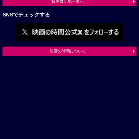
映画ロケ地一覧へ
SNSでチェックする
映画の時間について