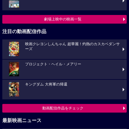
劇場上映中の映画一覧
注目の動画配信作品
映画クレヨンしんちゃん 超華麗！灼熱のカスカベダンサ
ーズ
プロジェクト・ヘイル・メアリー
キングダム 大将軍の帰還
動画配信作品をチェック
最新映画ニュース