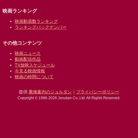
映画ランキング
映画動員数ランキング
ランキングバックナンバー
その他コンテンツ
映画ニュース
動画配信作品
TV放映スケジュール
今見る映画情報
映画の時間について
提供:
乗換案内のジョルダン
｜
プライバシーポリシー
Copyright © 1996-2026 Jorudan Co.,Ltd. All Rights Reserved.