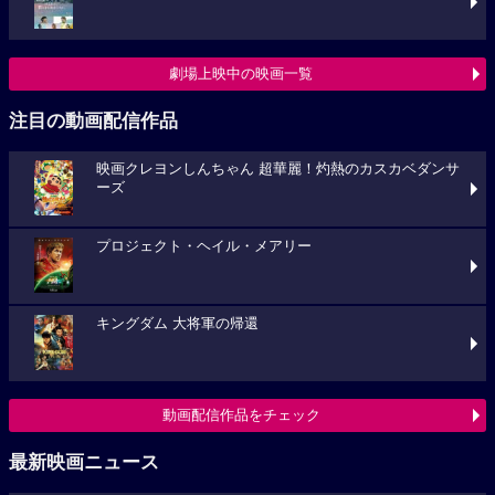
劇場上映中の映画一覧
注目の動画配信作品
映画クレヨンしんちゃん 超華麗！灼熱のカスカベダンサ
ーズ
プロジェクト・ヘイル・メアリー
キングダム 大将軍の帰還
動画配信作品をチェック
最新映画ニュース