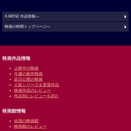
X-MEN2 作品情報へ
映画の時間トップページへ
映画作品情報
上映中の映画
今週の新作映画
近日公開の映画
人気シリーズ＆受賞作品
映画作品のレビュー
作品別にレビューを読む
映画館情報
全国の映画館
映画館のレビュー