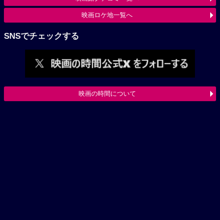
映画ロケ地一覧へ
SNSでチェックする
映画の時間について