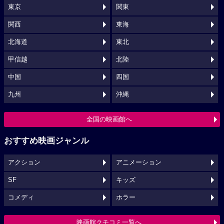
東京
関東
関西
東海
北海道
東北
甲信越
北陸
中国
四国
九州
沖縄
全国の映画館へ
おすすめ映画ジャンル
アクション
アニメーション
SF
キッズ
コメディ
ホラー
映画館クチコミ一覧へ