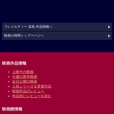
フレイルティー 妄執 作品情報へ
映画の時間トップページへ
映画作品情報
上映中の映画
今週の新作映画
近日公開の映画
人気シリーズ＆受賞作品
映画作品のレビュー
作品別にレビューを読む
映画館情報