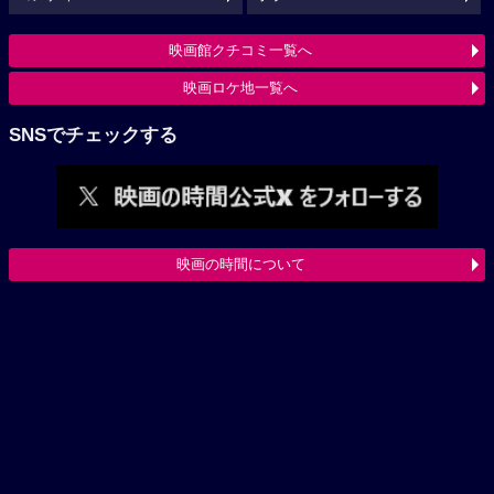
映画館クチコミ一覧へ
映画ロケ地一覧へ
SNSでチェックする
映画の時間について