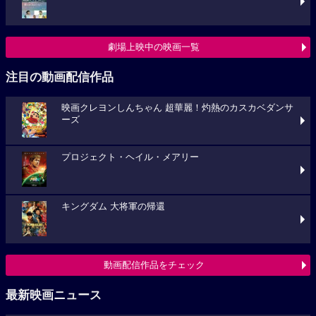
劇場上映中の映画一覧
注目の動画配信作品
映画クレヨンしんちゃん 超華麗！灼熱のカスカベダンサ
ーズ
プロジェクト・ヘイル・メアリー
キングダム 大将軍の帰還
動画配信作品をチェック
最新映画ニュース