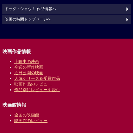
ドッグ・ショウ！ 作品情報へ
映画の時間トップページへ
映画作品情報
上映中の映画
今週の新作映画
近日公開の映画
人気シリーズ＆受賞作品
映画作品のレビュー
作品別にレビューを読む
映画館情報
全国の映画館
映画館のレビュー