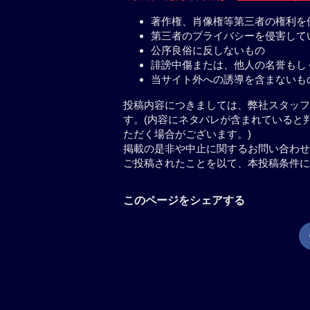
著作権、肖像権等第三者の権利を
第三者のプライバシーを侵害して
公序良俗に反しないもの
誹謗中傷または、他人の名誉もし
当サイト外への誘導を含まないも
投稿内容につきましては、弊社スタッフ
す。(内容にネタバレが含まれていると
ただく場合がございます。)
掲載の是非や中止に関するお問い合わせ
ご投稿されたことを以て、本投稿条件に
このページをシェアする