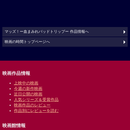
マッズ！ー血まみれバッドトリップー 作品情報へ
映画の時間トップページへ
映画作品情報
上映中の映画
今週の新作映画
近日公開の映画
人気シリーズ＆受賞作品
映画作品のレビュー
作品別にレビューを読む
映画館情報