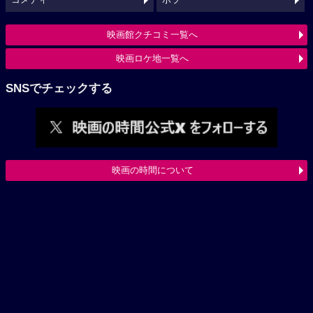
映画館クチコミ一覧へ
映画ロケ地一覧へ
SNSでチェックする
映画の時間について